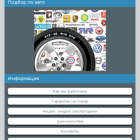
Подбор по авто
Информация
Как мы работаем
Гарантии на товар
Акции, скидки, распродажи
Шиномонтаж
Контакты