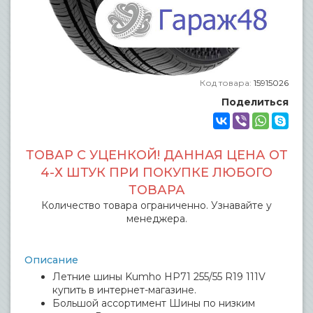
Код товара:
15915026
Поделиться
ТОВАР С УЦЕНКОЙ! ДАННАЯ ЦЕНА ОТ
4-Х ШТУК ПРИ ПОКУПКЕ ЛЮБОГО
ТОВАРА
Количество товара ограниченно. Узнавайте у
менеджера.
Описание
Летние шины Kumho HP71 255/55 R19 111V
купить в интернет-магазине.
Большой ассортимент Шины по низким